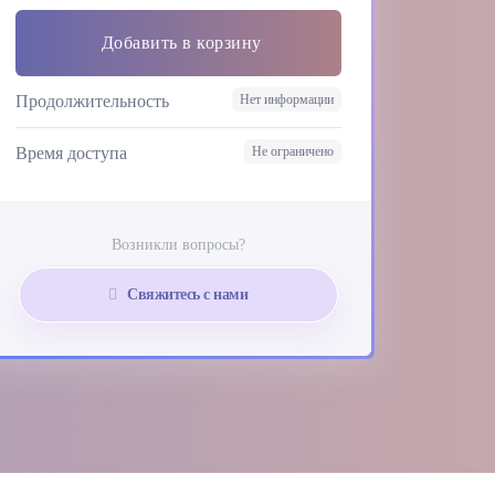
Добавить в корзину
Продолжительность
Нет информации
Время доступа
Не ограничено
Возникли вопросы?
Свяжитесь с нами