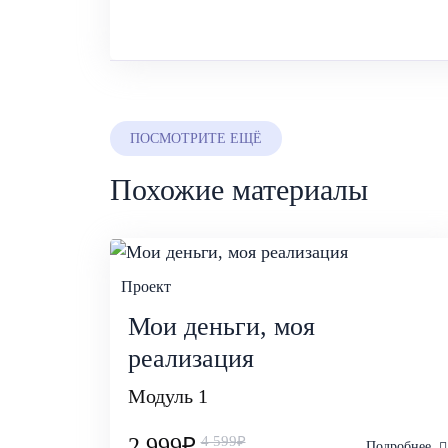
ПОСМОТРИТЕ ЕЩЁ
Похожие материалы
Проект
Мои деньги, моя
реализация
Модуль 1
2 999₽
4 599₽
Подробнее