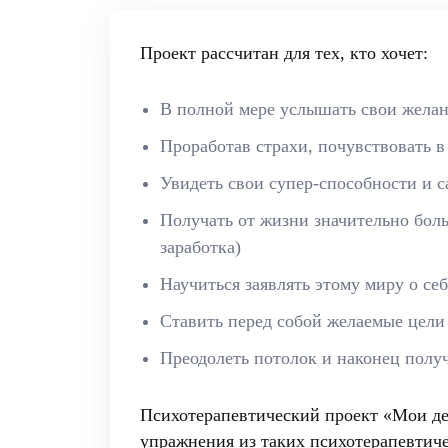
Проект рассчитан для тех, кто хочет:
В полной мере услышать свои жела
Проработав страхи, почувствовать в
Увидеть свои супер-способности и 
Получать от жизни значительно бол
заработка)
Научиться заявлять этому миру о се
Ставить перед собой желаемые цели
Преодолеть потолок и наконец получ
Психотерапевтический проект «Мои ден
упражнения из таких психотерапевтиче