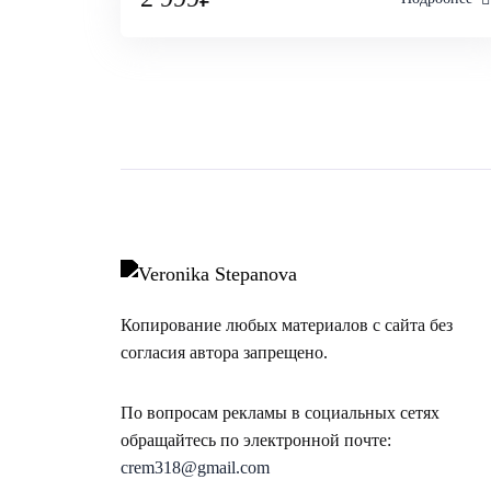
Копирование любых материалов с сайта без
согласия автора запрещено.
По вопросам рекламы в социальных сетях
обращайтесь по электронной почте:
crem318@gmail.com