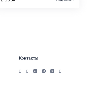
Контакты