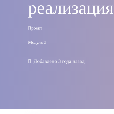
реализация
Проект
Модуль 3
Добавлено 3 года назад