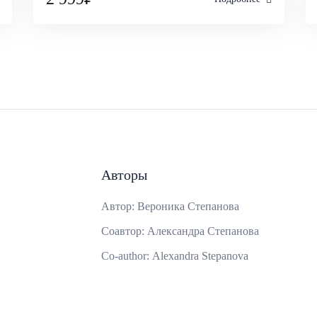
Авторы
Автор:
Вероника Степанова
Соавтор:
Александра Степанова
Co-author:
Alexandra Stepanova