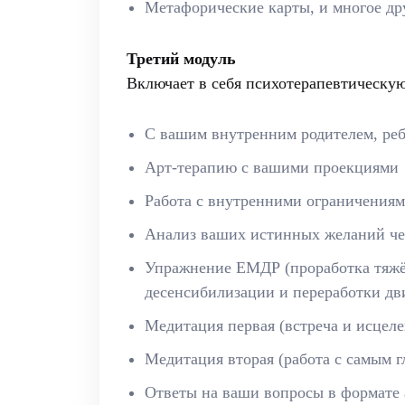
Метафорические карты, и многое др
Третий модуль
Включает в себя психотерапевтическую
С вашим внутренним родителем, реб
Арт-терапию с вашими проекциями
Работа с внутренними ограничениям
Анализ ваших истинных желаний че
Упражнение ЕМДР (проработка тяжё
десенсибилизации и переработки дв
Медитация первая (встреча и исцеле
Медитация вторая (работа с самым 
Ответы на ваши вопросы в формате 