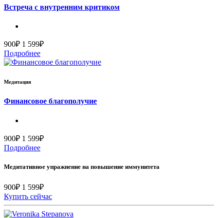
Встреча с внутренним критиком
900₽
1 599₽
Подробнее
Медитация
Финансовое благополучие
900₽
1 599₽
Подробнее
Медитативное упражнение на повышение иммунитета
900₽
1 599₽
Купить сейчас