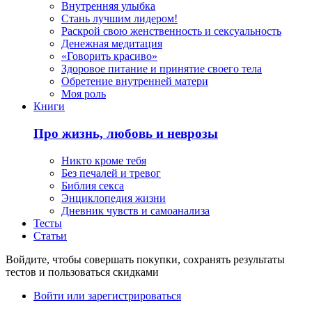
Внутренняя улыбка
Стань лучшим лидером!
Раскрой свою женственность и сексуальность
Денежная медитация
«Говорить красиво»
Здоровое питание и принятие своего тела
Обретение внутренней матери
Моя роль
Книги
Про жизнь, любовь и неврозы
Никто кроме тебя
Без печалей и тревог
Библия секса
Энциклопедия жизни
Дневник чувств и самоанализа
Тесты
Статьи
Войдите, чтобы совершать покупки, сохранять результаты
тестов и пользоваться скидками
Войти или зарегистрироваться