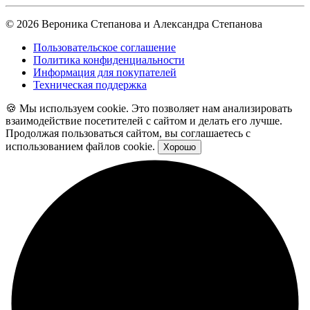
©
2026 Вероника Степанова и Александра Степанова
Пользовательское соглашение
Политика конфиденциальности
Информация для покупателей
Техническая поддержка
🍪 Мы используем cookie. Это позволяет нам анализировать
взаимодействие посетителей с сайтом и делать его лучше.
Продолжая пользоваться сайтом, вы соглашаетесь с
использованием файлов cookie.
Хорошо