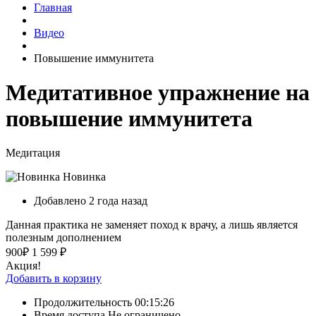
Главная
Видео
Повышение иммунитета
Медитативное упражнение на
повышение иммунитета
Медитация
Новинка
Добавлено 2 года назад
Данная практика не заменяет поход к врачу, а лишь является
полезным дополнением
900₽
1 599 ₽
Акция!
Добавить в корзину
Продолжительность
00:15:26
Время доступа
Не ограничено