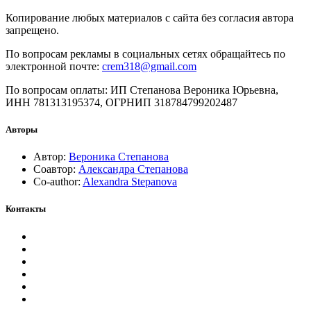
Копирование любых материалов с сайта без согласия автора
запрещено.
По вопросам рекламы в социальных сетях обращайтесь по
электронной почте:
crem318@gmail.com
По вопросам оплаты: ИП Степанова Вероника Юрьевна,
ИНН 781313195374, ОГРНИП 318784799202487
Авторы
Автор:
Вероника Степанова
Соавтор:
Александра Степанова
Co-author:
Alexandra Stepanova
Контакты