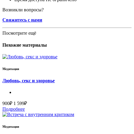
Возникли вопросы?
Свяжитесь с нами
Посмотрите ещё
Похожие материалы
Медитация
Любовь, секс и здоровье
900₽
1 599₽
Подробнее
Медитация